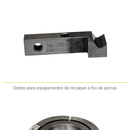
Dedos para equipamentos de recalque a frio de porcas