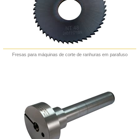
Fresas para máquinas de corte de ranhuras em parafuso