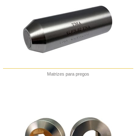
Matrizes para pregos