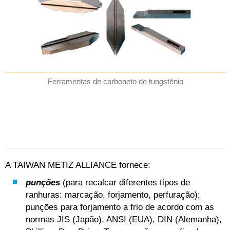
Ferramentas de carboneto de tungstênio
A TAIWAN METIZ ALLIANCE fornece:
punções
(para recalcar diferentes tipos de
ranhuras: marcação, forjamento, perfuração);
punções para forjamento a frio de acordo com as
normas JIS (Japão), ANSI (EUA), DIN (Alemanha),