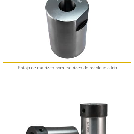
Estojo de matrizes para matrizes de recalque a frio