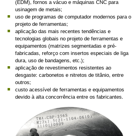
(EDM), fornos a vácuo e máquinas CNC para
usinagem de metais;
uso de programas de computador modernos para o
projeto de ferramentas;
aplicação das mais recentes tendências e
tecnologias globais no projeto de ferramentas e
equipamentos (matrizes segmentadas e pré-
fabricadas, reforço com insertos especiais de liga
dura, uso de bandagens, etc.);
aplicação de revestimentos resistentes ao
desgaste: carbonetos e nitretos de titânio, entre
outros;
custo acessível de ferramentas e equipamentos
devido à alta concorrência entre os fabricantes.