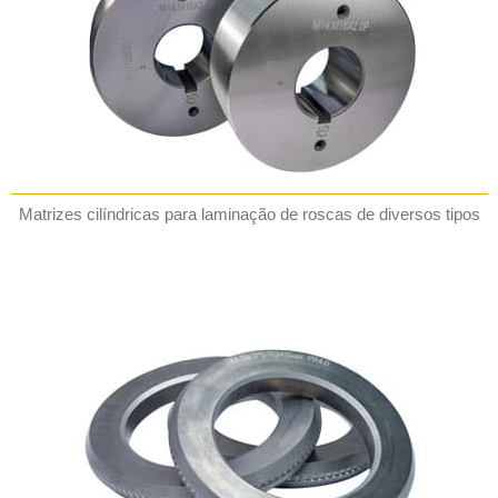
Matrizes cilíndricas para laminação de roscas de diversos tipos