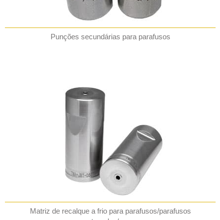
Punções secundárias para parafusos
Matriz de recalque a frio para parafusos/parafusos