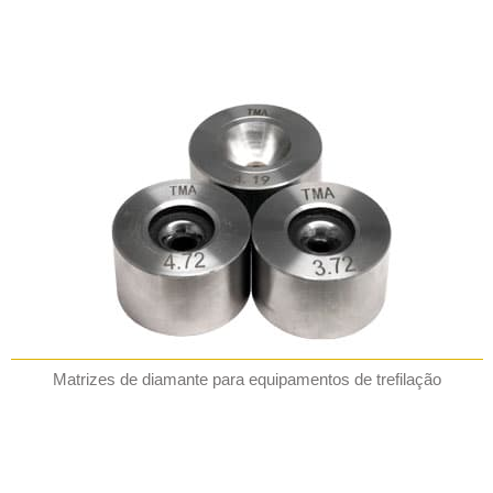
Matrizes de diamante para equipamentos de trefilação