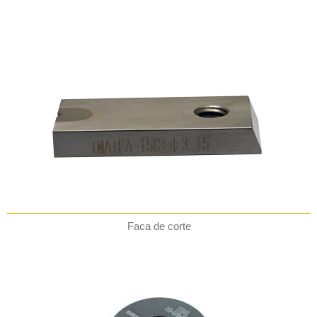
Faca de corte