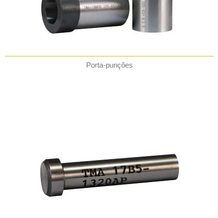
Porta-punções