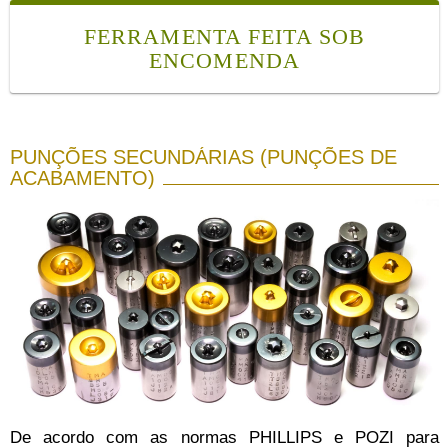
FERRAMENTA FEITA SOB
ENCOMENDA
PUNÇÕES SECUNDÁRIAS (PUNÇÕES DE
ACABAMENTO)
De acordo com as normas PHILLIPS e POZI para