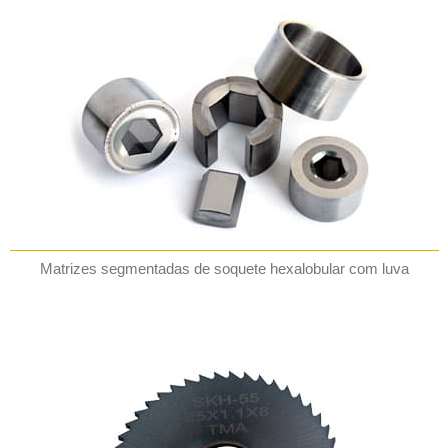
Matrizes segmentadas de soquete hexalobular com luva