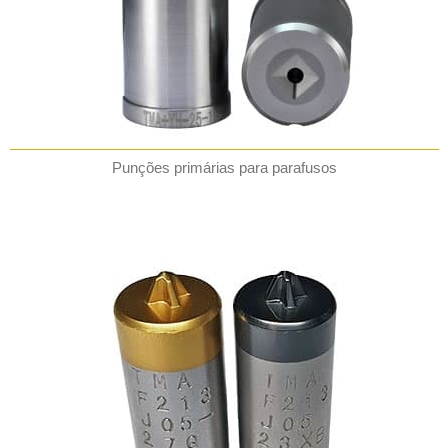
Punções primárias para parafusos