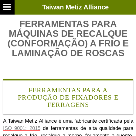
Taiwan Metiz Alliance
FERRAMENTAS PARA
MÁQUINAS DE RECALQUE
(CONFORMAÇÃO) A FRIO E
LAMINAÇÃO DE ROSCAS
FERRAMENTAS PARA A
PRODUÇÃO DE FIXADORES E
FERRAGENS
A Taiwan Metiz Alliance é uma fabricante certificada pela
ISO 9001: 2015
de ferramentas de alta qualidade para
recalque a frio, recalque a morno, forjamento a quente,