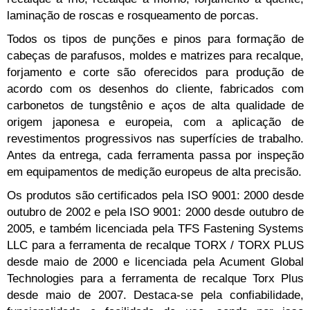
laminação de roscas e rosqueamento de porcas.
Todos os tipos de punções e pinos para formação de
cabeças de parafusos, moldes e matrizes para recalque,
forjamento e corte são oferecidos para produção de
acordo com os desenhos do cliente, fabricados com
carbonetos de tungstênio e aços de alta qualidade de
origem japonesa e europeia, com a aplicação de
revestimentos progressivos nas superfícies de trabalho.
Antes da entrega, cada ferramenta passa por inspeção
em equipamentos de medição europeus de alta precisão.
Os produtos são certificados pela ISO 9001: 2000 desde
outubro de 2002 e pela ISO 9001: 2000 desde outubro de
2005, e também licenciada pela TFS Fastening Systems
LLC para a ferramenta de recalque TORX / TORX PLUS
desde maio de 2000 e licenciada pela Acument Global
Technologies para a ferramenta de recalque Torx Plus
desde maio de 2007. Destaca-se pela confiabilidade,