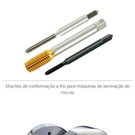
Machos de conformação a frio para máquinas de laminação de
roscas