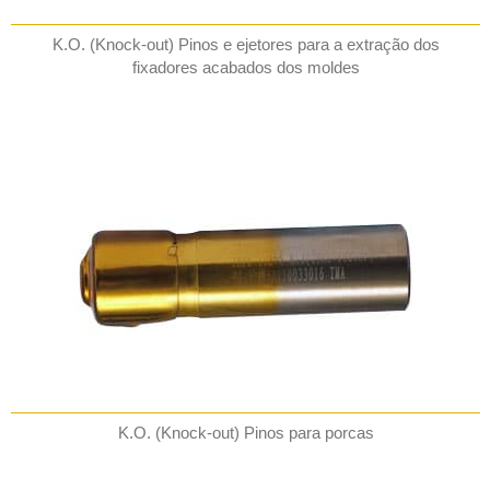
K.O. (Knock-out) Pinos e ejetores para a extração dos
fixadores acabados dos moldes
K.O. (Knock-out) Pinos para porcas