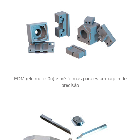
EDM (eletroerosão) e pré-formas para estampagem de
precisão