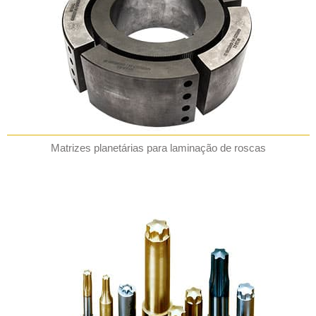
Matrizes planetárias para laminação de roscas