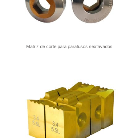
Matriz de corte para parafusos sextavados