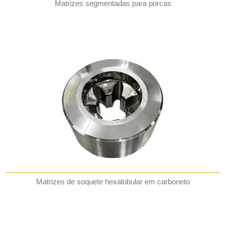
Matrizes segmentadas para porcas
Matrizes de soquete hexalobular em carboneto