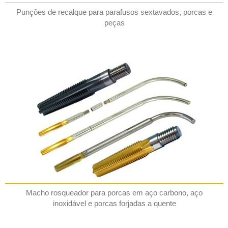
Punções de recalque para parafusos sextavados, porcas e
peças
Macho rosqueador para porcas em aço carbono, aço
inoxidável e porcas forjadas a quente