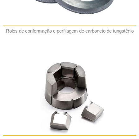
Rolos de conformação e perfilagem de carboneto de tungstênio