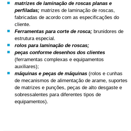
matrizes de laminação de roscas planas e
perfiladas;
matrizes de laminação de roscas,
fabricadas de acordo com as especificações do
cliente.
Ferramentas para corte de rosca;
brunidores de
estrutura especial.
rolos para laminação de roscas;
peças conforme desenhos dos clientes
(ferramentas complexas e equipamentos
auxiliares);
máquinas e peças de máquinas
(rolos e cunhas
de mecanismos de alimentação de arame, suportes
de matrizes e punções, peças de alto desgaste e
sobressalentes para diferentes tipos de
equipamentos).